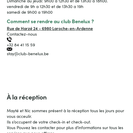
Dimanche au jeudi: 9h00 a 12h30 et de 13h30 a 18h00.
vendredi de 9h a 12h30 et de 13h30 a 19h
samedi de 9h00 a 19h00
Comment se rendre au club Benelux ?
Rue de Harzé 24 – 6980 Laroche-en-Ardenne
Contactez-nous
+32 84 41 15 59
stay@club-benelux.be
À la réception
Mayté et Nic sommes présent à la réception tous les jours pour
vous acceulir.
Ils s’occupent de votre check-in et check-out.
Vous Pouvez les contacter pour plus d’informations sur tous les