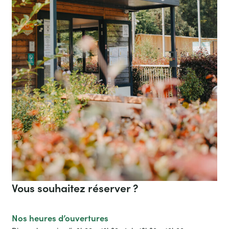
Vous souhaitez réserver ?
Nos heures d’ouvertures