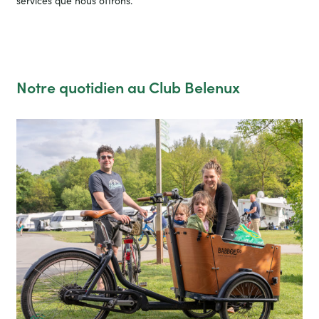
services que nous offrons.
Notre quotidien au Club Belenux