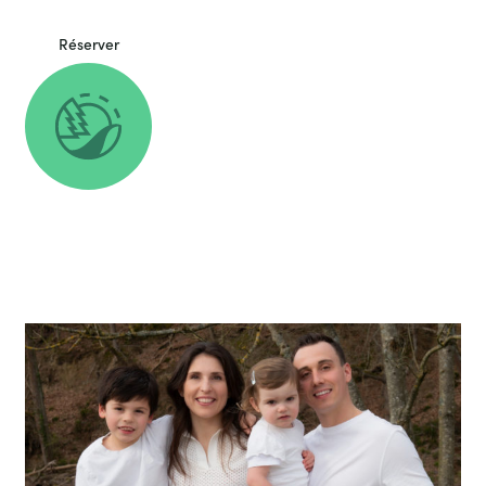
d’animation.
Réserver