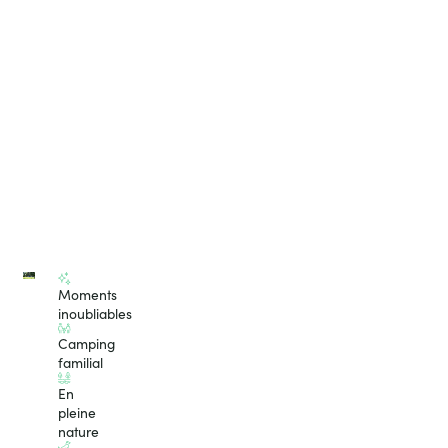
Moments
inoubliables
Camping
familial
En
pleine
nature