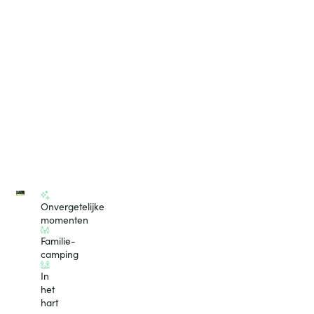
Onvergetelijke
momenten
Familie-
camping
In
het
hart